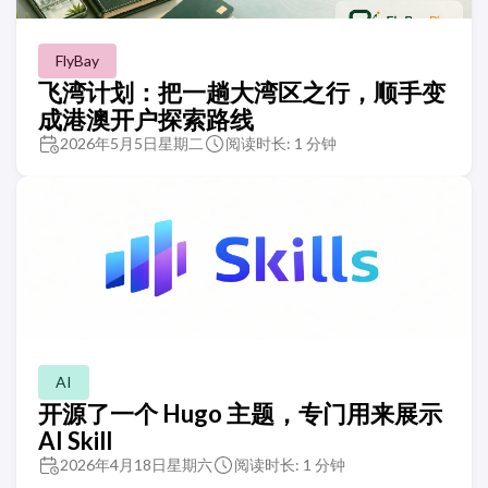
FlyBay
飞湾计划：把一趟大湾区之行，顺手变
成港澳开户探索路线
2026年5月5日星期二
阅读时长: 1 分钟
AI
开源了一个 Hugo 主题，专门用来展示
AI Skill
2026年4月18日星期六
阅读时长: 1 分钟