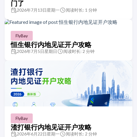
门了
2026年7月13日星期一
阅读时长: 1 分钟
FlyBay
恒生银行内地见证开户攻略
2026年7月5日星期日
阅读时长: 2 分钟
FlyBay
渣打银行内地见证开户攻略
2026年6月22日星期一
阅读时长: 2 分钟