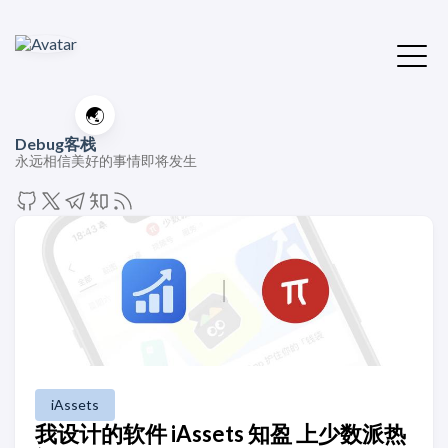
🌏
Debug客栈
永远相信美好的事情即将发生
iAssets
我设计的软件 iAssets 知盈 上少数派热