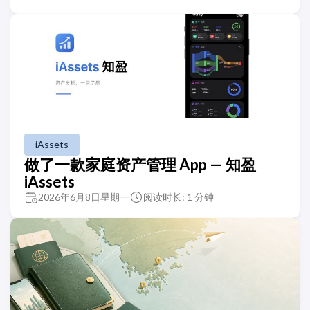
iAssets
做了一款家庭资产管理 App — 知盈
iAssets
2026年6月8日星期一
阅读时长: 1 分钟