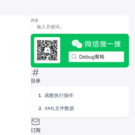
搜索
目录
函数执行操作
XML文件数据
订阅