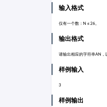
输入格式
仅有一个数：N ≤ 26。
输出格式
请输出相应的字符串AN，
样例输入
3
样例输出