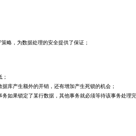
保守策略，为数据处理的安全提供了保证；
低；
数据库产生额外的开销，还有增加产生死锁的机会；
事务如果锁定了某行数据，其他事务就必须等待该事务处理