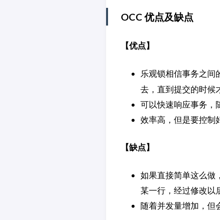
OCC 优点及缺点
【优点】
乐观锁相信事务之间的
去，直到提交的时候
可以快速响应事务，
效率高，但是要控制
【缺点】
如果直接简单这么做
某一行，经过修改以
随着并发量增加，但