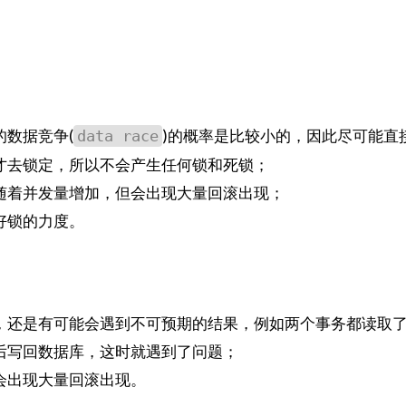
数据竞争(
)的概率是比较小的，因此尽可能直
data race
才去锁定，所以不会产生任何锁和死锁；
随着并发量增加，但会出现大量回滚出现；
好锁的力度。
，还是有可能会遇到不可预期的结果，例如两个事务都读取
后写回数据库，这时就遇到了问题；
会出现大量回滚出现。