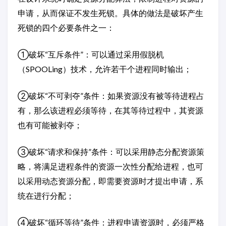
申请，从而保证不发生死锁。具体的做法是破坏产生
死锁的四个必要条件之一：
①破坏“互斥条件”：可以通过采用假脱机
（SPOOLing）技术，允许若干个进程同时输出；
②破坏“不可剥夺”条件：如果资源没有被等待进程占
有，那么该进程必须等待，在其等待过程中，其资源
也有可能被剥夺；
③破坏“请求和保持”条件：可以采用静态分配资源策
略，将满足进程条件的资源一次性分配给进程，也可
以采用动态资源分配，即需要资源时才提出申请，系
统在进行分配；
④破坏“循环等待”条件：进程申请资源时，必须严格