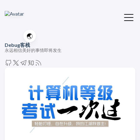
🌏
Debug客栈
永远相信美好的事情即将发生