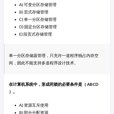
A) 可变分区存储管理
B) 页式存储管理
C) 单一分区存储管理
D) 固定分区存储管理
E) 段页式存储管理
单一分区存储器管理，只充许一道程序独占内存空
间，因此不能支持多道程序设计技术。
在计算机系统中，形成死锁的必要条件是（ ABCD
）。
A) 资源互斥使用
B) 部分分配资源