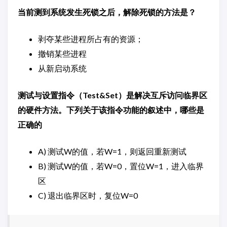
当前测到系统发生死锁之后，解除死锁的方法是？
剥夺某些进程所占有的资源；
撤销某些进程
从新启动系统
测试与设置指令（Test&Set）是解决互斥访问临界区
的硬件方法。下列关于该指令功能的叙述中，哪些是
正确的
A) 测试W的值，若W=1，则返回重新测试
B) 测试W的值，若W=0，置位W=1，进入临界
区
C) 退出临界区时，复位W=0