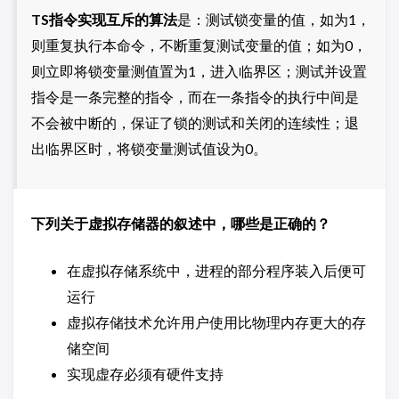
TS指令实现互斥的算法
是：测试锁变量的值，如为1，
则重复执行本命令，不断重复测试变量的值；如为0，
则立即将锁变量测值置为1，进入临界区；测试并设置
指令是一条完整的指令，而在一条指令的执行中间是
不会被中断的，保证了锁的测试和关闭的连续性；退
出临界区时，将锁变量测试值设为0。
下列关于虚拟存储器的叙述中，哪些是正确的？
在虚拟存储系统中，进程的部分程序装入后便可
运行
虚拟存储技术允许用户使用比物理内存更大的存
储空间
实现虚存必须有硬件支持