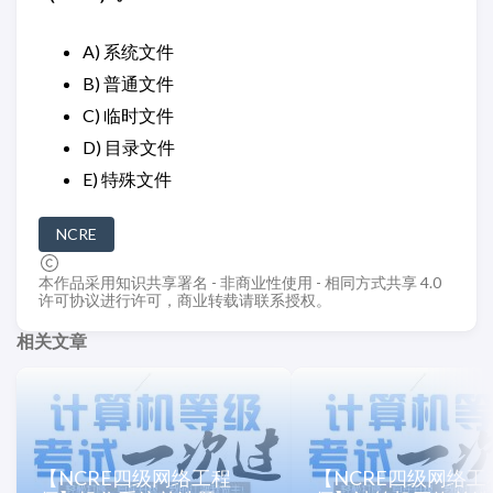
A) 系统文件
B) 普通文件
C) 临时文件
D) 目录文件
E) 特殊文件
NCRE
本作品采用知识共享署名 - 非商业性使用 - 相同方式共享 4.0
许可协议进行许可，商业转载请联系授权。
相关文章
【NCRE四级网络工程
【NCRE四级网络工