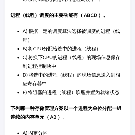
进程（线程）调度的主要功能有（ ABCD ）。
A) 根据一定的调度算法选择被调度的进程（线
程）
B) 将CPU分配给选中的进程（线程）
C) 将换下CPU的进程（线程）的现场信息保存
到进程控制块中
D) 将选中的进程（线程）的现场信息送入到相
应寄存器中
E) 将阻塞的进程（线程）唤醒并置为就绪状态
下列哪一种存储管理方案以一个进程为单位分配一组
连续的内存单元（ AB ）。
A) 固定分区