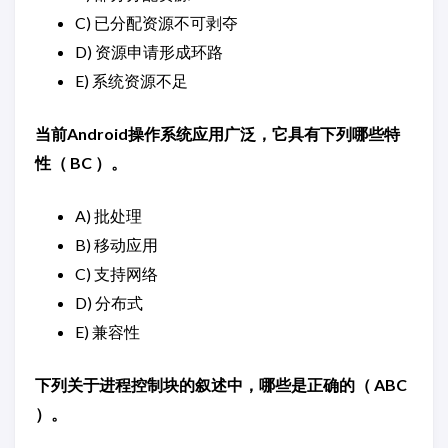
C) 已分配资源不可剥夺
D) 资源申请形成环路
E) 系统资源不足
当前Android操作系统应用广泛，它具有下列哪些特
性（ BC ）。
A) 批处理
B) 移动应用
C) 支持网络
D) 分布式
E) 兼容性
下列关于进程控制块的叙述中，哪些是正确的（ ABC
）。