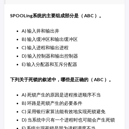
SPOOLing系统的主要组成部分是（ ABC ）。
A) 输入井和输出井
B) 输入缓冲区和输出缓冲区
C) 输入进程和输出进程
D) 输入控制器和输出控制器
E) 输入分配器和互斥分配器
下列关于死锁的叙述中，哪些是正确的（ ABC ）。
A) 死锁产生的原因是进程推进顺序不当
B) 环路是死锁产生的必要条件
C) 采用银行家算法能有效地实现死锁避免
D) 当系统中只有一个进程时也可能会产生死锁
E) 系统出现死锁是因为进程调度不当