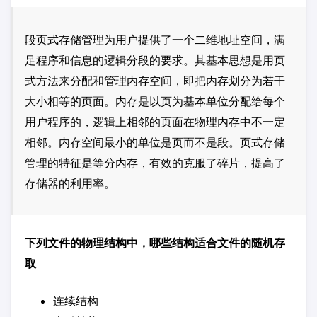
段页式存储管理为用户提供了一个二维地址空间，满
足程序和信息的逻辑分段的要求。其基本思想是用页
式方法来分配和管理内存空间，即把内存划分为若干
大小相等的页面。内存是以页为基本单位分配给每个
用户程序的，逻辑上相邻的页面在物理内存中不一定
相邻。内存空间最小的单位是页而不是段。页式存储
管理的特征是等分内存，有效的克服了碎片，提高了
存储器的利用率。
下列文件的物理结构中，哪些结构适合文件的随机存
取
连续结构