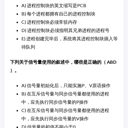
A) 进程控制块的英文缩写是PCB
B) 每个进程都拥有自己的进程控制块
C) 进程控制块必须常驻内存
D) 进程控制块必须指明其兄弟进程的进程号
E) 进程创建完毕后，系统将其进程控制块插入等
待队列
下列关于信号量使用的叙述中，哪些是正确的（ ABD
）。
A) 信号量初始化后，只能实施P、V原语操作
B) 在互斥信号量与同步信号量都使用的进程
中，应先执行同步信号量的P操作
C) 在互斥信号量与同步信号量都使用的进程
中，应先执行同步信号量的V操作
D) 信号量的初值不能小于0