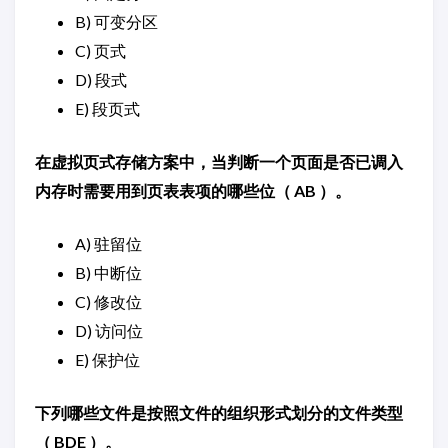
B) 可变分区
C) 页式
D) 段式
E) 段页式
在虚拟页式存储方案中，当判断一个页面是否已调入
内存时需要用到页表表项的哪些位（ AB ）。
A) 驻留位
B) 中断位
C) 修改位
D) 访问位
E) 保护位
下列哪些文件是按照文件的组织形式划分的文件类型
（ BDE ）。