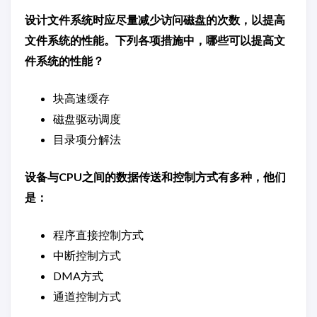
设计文件系统时应尽量减少访问磁盘的次数，以提高
文件系统的性能。下列各项措施中，哪些可以提高文
件系统的性能？
块高速缓存
磁盘驱动调度
目录项分解法
设备与CPU之间的数据传送和控制方式有多种，他们
是：
程序直接控制方式
中断控制方式
DMA方式
通道控制方式