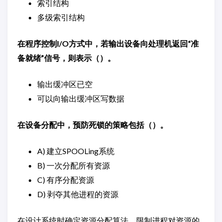
索引结构
多级索引结构
在程序控制I/O方式中，若输出设备向处理机返回“准
备就绪”信号，则表示（）。
输出缓冲区已空
可以向输出缓冲区写数据
在设备分配中，预防死锁的策略包括（）。
A) 建立SPOOLing系统
B) 一次分配所有资源
C) 有序分配资源
D) 剥夺其他进程的资源
在设计系统时确定资源分配算法，限制进程对资源的