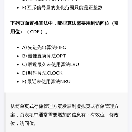
E) 互斥信号量的变化范围只能是正整数
下列页面置换算法中，哪些算法需要用到访问位（引
用位）（ CDE ）。
A) 先进先出算法FIFO
B) 最佳置换算法OPT
C) 最近最久未使用算法LRU
D) 时钟算法CLOCK
E) 最近未使用算法NRU
从简单页式存储管理方案发展到虚拟页式存储管理方
案，页表项中通常需要增加的信息有：有效位，修改
位，访问位。