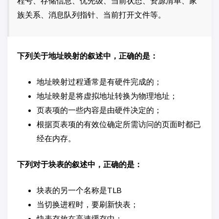
程号、存储信息、优先级、当前状态、资源清单、家
族关系、消息队列指针、当前打开文件等。
下列关于地址映射的叙述中，正确的是：
地址映射过程通常是有硬件完成的；
地址映射是将虚拟地址转换为物理地址；
页表项的一些内容是由硬件决定的；
根据页表项的有效位确定所需访问的页面时都已
经在内存。
下列对于块表的叙述中，正确的是：
块表的另一个名称是TLB
当切换进程时，要刷新快表；
快表存放在高速缓存中；