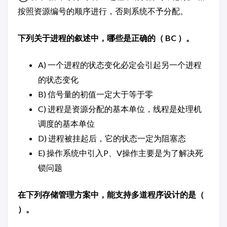
按照资源编号的顺序进行，否则系统不予分配。
下列关于进程的叙述中，哪些是正确的（ BC ）。
A) 一个进程的状态变化必定会引起另一个进程
的状态变化
B) 信号量的初值一定大于等于零
C) 进程是资源分配的基本单位，线程是处理机
调度的基本单位
D) 进程被挂起后，它的状态一定为阻塞态
E) 操作系统中引入P、V操作主要是为了解决死
锁问题
在下列存储管理方案中，能支持多道程序设计的是（
）。