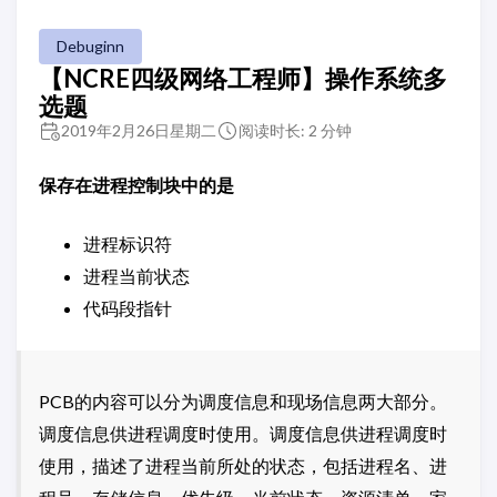
Debuginn
【NCRE四级网络工程师】操作系统多
选题
2019年2月26日星期二
阅读时长: 2 分钟
保存在进程控制块中的是
进程标识符
进程当前状态
代码段指针
PCB的内容可以分为调度信息和现场信息两大部分。
调度信息供进程调度时使用。调度信息供进程调度时
使用，描述了进程当前所处的状态，包括进程名、进