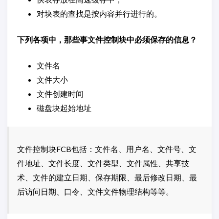
对块表的查找是按内容并行进行的。
下列各项中，那些事文件控制块中必须保存的信息？
文件名
文件大小
文件创建时间
磁盘块起始地址
文件控制块FCB包括：文件名、用户名、文件号、文
件地址、文件长度、文件类型、文件属性、共享技
术、文件的建立日期、保存期限、最后修改日期、最
后访问日期、口令、文件文件物理结构等等。