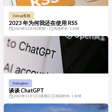
Debug客栈
2023 年为何我还在使用 RSS
2023年12月4日星期一
阅读时长: 2 分钟
Debuginn
谈谈 ChatGPT
2023年11月12日星期日
阅读时长: 1 分钟