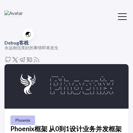
🌏
Debug客栈
永远相信美好的事情即将发生
Phoenix
Phoenix框架 从0到1设计业务并发框架