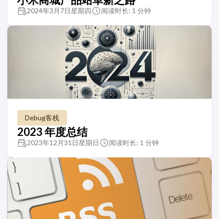
2024年3月7日星期四
阅读时长: 1 分钟
Debug客栈
2023 年度总结
2023年12月31日星期日
阅读时长: 1 分钟