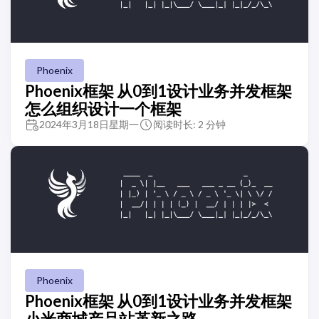
Phoenix
Phoenix框架 从0到1设计业务并发框架
怎么组织设计一个框架
2024年3月18日星期一
阅读时长: 2 分钟
Phoenix
Phoenix框架 从0到1设计业务并发框架
小米商城产品站革新之路