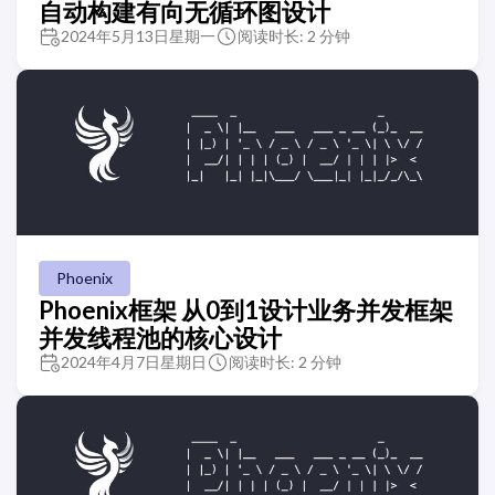
自动构建有向无循环图设计
2024年5月13日星期一
阅读时长: 2 分钟
Phoenix
Phoenix框架 从0到1设计业务并发框架
并发线程池的核心设计
2024年4月7日星期日
阅读时长: 2 分钟