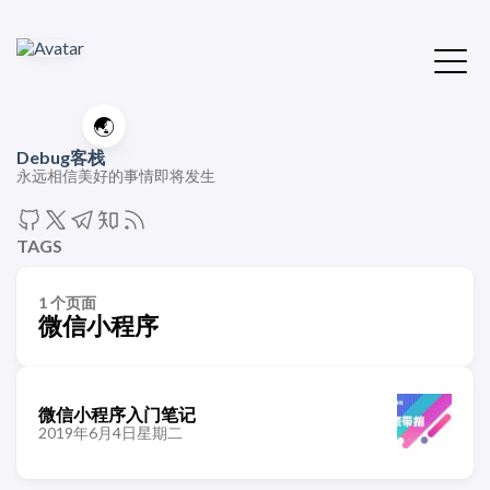
🌏
Debug客栈
永远相信美好的事情即将发生
TAGS
1 个页面
微信小程序
微信小程序入门笔记
2019年6月4日星期二