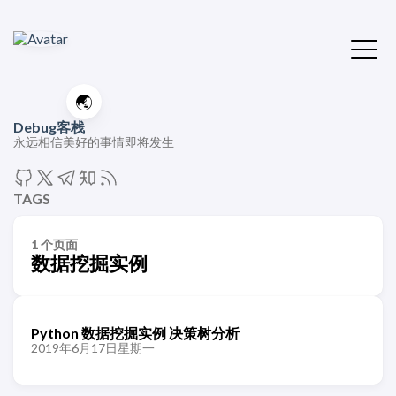
🌏
Debug客栈
永远相信美好的事情即将发生
TAGS
1 个页面
数据挖掘实例
Python 数据挖掘实例 决策树分析
2019年6月17日星期一