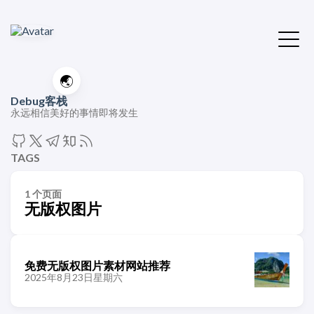
🌏
Debug客栈
永远相信美好的事情即将发生
TAGS
1 个页面
无版权图片
免费无版权图片素材网站推荐
2025年8月23日星期六