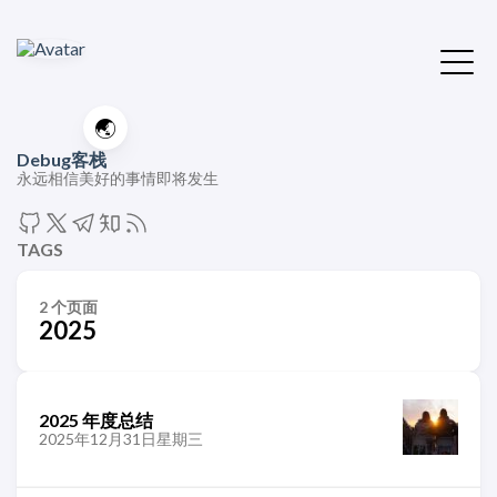
🌏
Debug客栈
永远相信美好的事情即将发生
TAGS
2 个页面
2025
2025 年度总结
2025年12月31日星期三