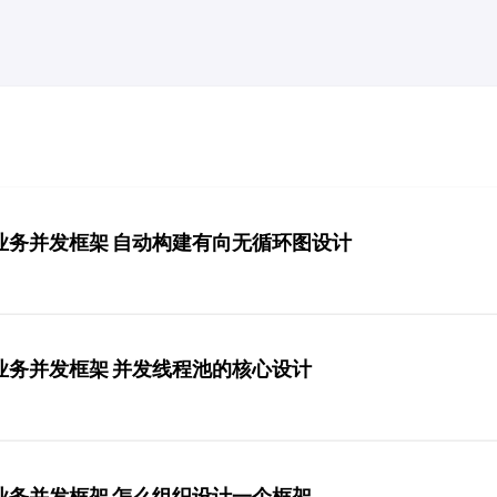
1设计业务并发框架 自动构建有向无循环图设计
设计业务并发框架 并发线程池的核心设计
设计业务并发框架 怎么组织设计一个框架