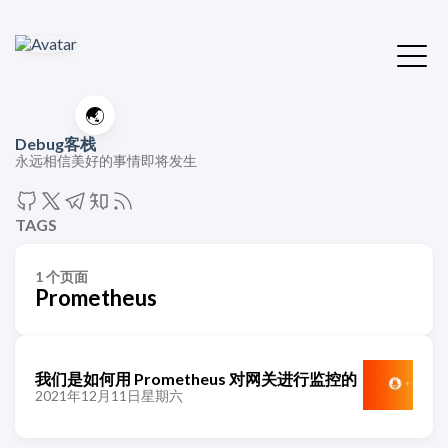
🌏
Debug客栈
永远相信美好的事情即将发生
TAGS
1 个页面
Prometheus
我们是如何用 Prometheus 对网关进行监控的
2021年12月11日星期六