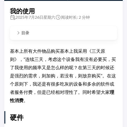
我的使用
2025年7月26日星期六
阅读时长: 2 分钟
目录
基本上所有大件物品购买基本上我采用《三天原
则》，“连续三天，考虑这个设备我有没有必要买，买
了我使用的频率又是怎么样的呢？在第三天的时候还
是强烈的需求，则加购，若没有，则放弃购买”。在这
个原则下，我还是有很多吃灰的设备和多余的软件或
者服务付费，但是已经相对理性了。同时希望大家
理
性消费
。
硬件