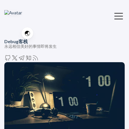
🌏
Debug客栈
永远相信美好的事情即将发生