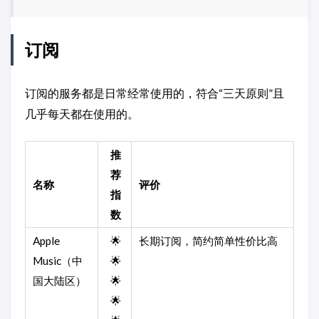
订阅
订阅的服务都是日常经常使用的，符合“三天原则”且
几乎每天都在使用的。
推
荐
名称
评价
指
数
Apple
🌟
长期订阅，简约简单性价比高
Music（中
🌟
国大陆区）
🌟
🌟